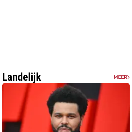
Landelijk
MEER