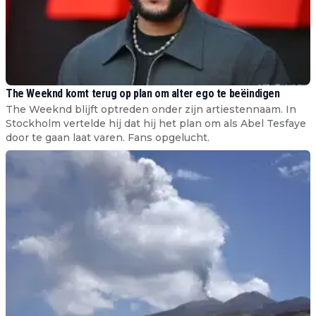
The Weeknd komt terug op plan om alter ego te beëindigen
The Weeknd blijft optreden onder zijn artiestennaam. In
Stockholm vertelde hij dat hij het plan om als Abel Tesfaye
door te gaan laat varen. Fans opgelucht.