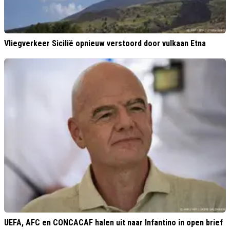
Vliegverkeer Sicilië opnieuw verstoord door vulkaan Etna
UEFA, AFC en CONCACAF halen uit naar Infantino in open brief