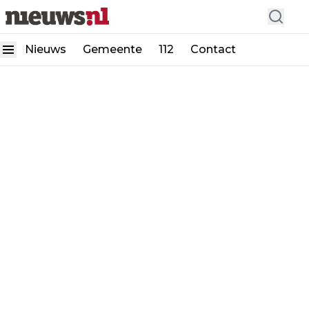
Nieuws
Gemeente
112
Contact